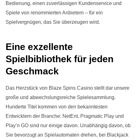
Bedienung, einen zuverlässigen Kundenservice und
Spiele von renommierten Anbietern – für ein
Spielvergnügen, das Sie überzeugen wird.
Eine exzellente
Spielbibliothek für jeden
Geschmack
Das Herzstück von Blaze Spins Casino stellt dar unsere
große und abwechslungsreiche Spielesammlung.
Hunderte Titel kommen von den bekanntesten
Entwicklern der Branche: NetEnt, Pragmatic Play und
Play’n GO sind nur einige davon. Unabhängig davon, ob
Sie bevorzugt an Spielautomaten drehen, bei Blackjack