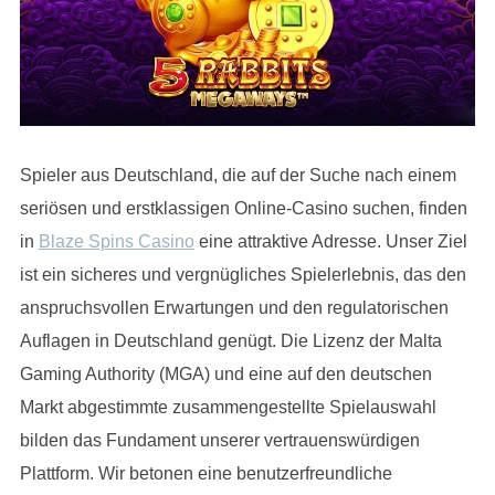
Spieler aus Deutschland, die auf der Suche nach einem
seriösen und erstklassigen Online-Casino suchen, finden
in
Blaze Spins Casino
eine attraktive Adresse. Unser Ziel
ist ein sicheres und vergnügliches Spielerlebnis, das den
anspruchsvollen Erwartungen und den regulatorischen
Auflagen in Deutschland genügt. Die Lizenz der Malta
Gaming Authority (MGA) und eine auf den deutschen
Markt abgestimmte zusammengestellte Spielauswahl
bilden das Fundament unserer vertrauenswürdigen
Plattform. Wir betonen eine benutzerfreundliche