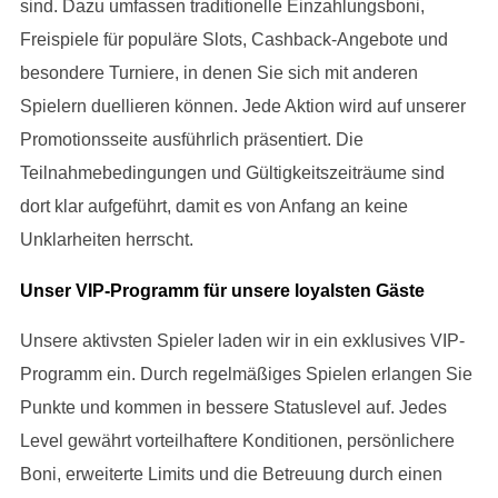
sind. Dazu umfassen traditionelle Einzahlungsboni,
Freispiele für populäre Slots, Cashback-Angebote und
besondere Turniere, in denen Sie sich mit anderen
Spielern duellieren können. Jede Aktion wird auf unserer
Promotionsseite ausführlich präsentiert. Die
Teilnahmebedingungen und Gültigkeitszeiträume sind
dort klar aufgeführt, damit es von Anfang an keine
Unklarheiten herrscht.
Unser VIP-Programm für unsere loyalsten Gäste
Unsere aktivsten Spieler laden wir in ein exklusives VIP-
Programm ein. Durch regelmäßiges Spielen erlangen Sie
Punkte und kommen in bessere Statuslevel auf. Jedes
Level gewährt vorteilhaftere Konditionen, persönlichere
Boni, erweiterte Limits und die Betreuung durch einen