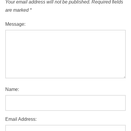
Your email address will not be published.
Required fields
are marked
*
Message:
Name:
Email Address: