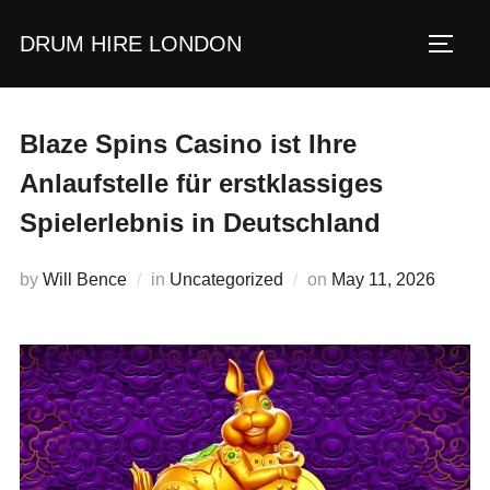
Skip
DRUM HIRE LONDON
to
TOGG
content
Blaze Spins Casino ist Ihre
Anlaufstelle für erstklassiges
Spielerlebnis in Deutschland
Posted
by
Will Bence
in
Uncategorized
on
May 11, 2026
on