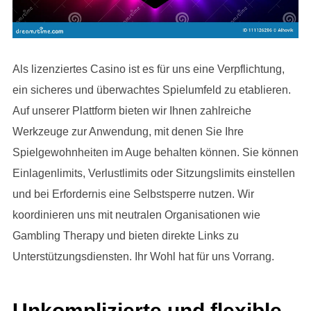
Als lizenziertes Casino ist es für uns eine Verpflichtung,
ein sicheres und überwachtes Spielumfeld zu etablieren.
Auf unserer Plattform bieten wir Ihnen zahlreiche
Werkzeuge zur Anwendung, mit denen Sie Ihre
Spielgewohnheiten im Auge behalten können. Sie können
Einlagenlimits, Verlustlimits oder Sitzungslimits einstellen
und bei Erfordernis eine Selbstsperre nutzen. Wir
koordinieren uns mit neutralen Organisationen wie
Gambling Therapy und bieten direkte Links zu
Unterstützungsdiensten. Ihr Wohl hat für uns Vorrang.
Unkomplizierte und flexible