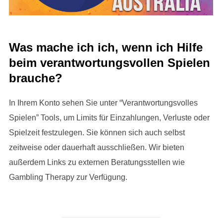
Was mache ich ich, wenn ich Hilfe
beim verantwortungsvollen Spielen
brauche?
In Ihrem Konto sehen Sie unter “Verantwortungsvolles
Spielen” Tools, um Limits für Einzahlungen, Verluste oder
Spielzeit festzulegen. Sie können sich auch selbst
zeitweise oder dauerhaft ausschließen. Wir bieten
außerdem Links zu externen Beratungsstellen wie
Gambling Therapy zur Verfügung.